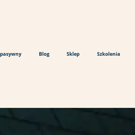
 pasywny
Blog
Sklep
Szkolenia