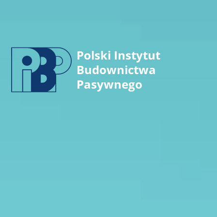
Polski Instytut
Budownictwa
Pasywnego