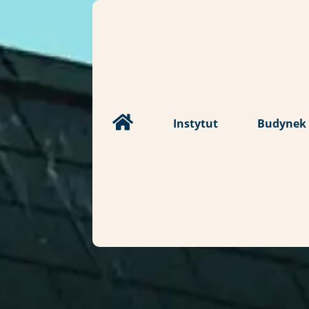
Instytut
Budynek