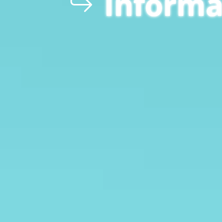
Informa