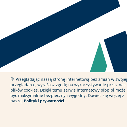
Przeglądając naszą stronę internetową bez zmian w swoje
przeglądarce, wyrażasz zgodę na wykorzystywanie przez nas
plików cookies. Dzięki temu serwis internetowy pibp.pl może
być maksymalnie bezpieczny i wygodny. Dowiec się więcej z
naszej
Polityki prywatności
.