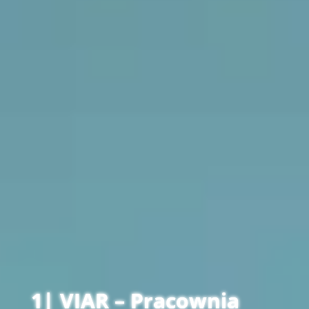
1| VIAR – Pracownia