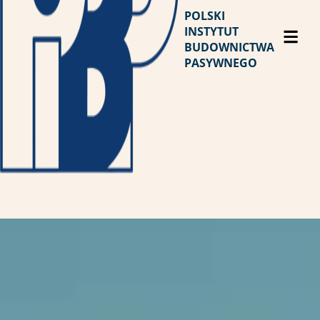
POLSKI
INSTYTUT
BUDOWNICTWA
PASYWNEGO